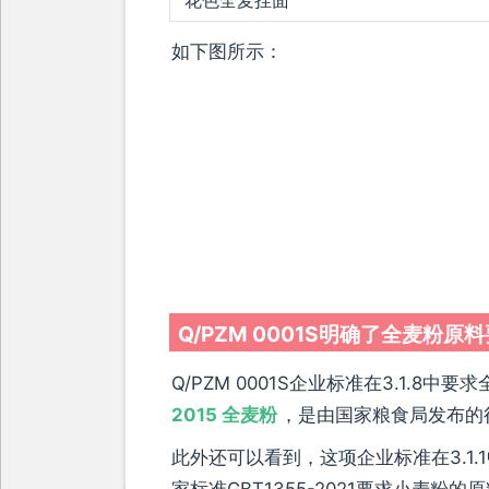
如下图所示：
Q/PZM 0001S明确了全麦粉原
Q/PZM 0001S企业标准在3.1.8中
2015
全麦粉
，是由国家粮食局发布的
此外还可以看到，这项企业标准在3.1
家标准GBT1355-2021要求小麦