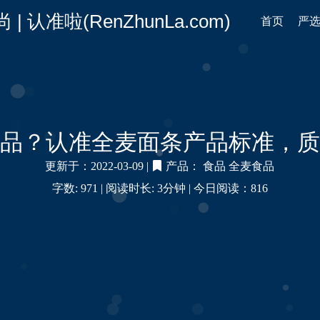
认准啦(RenZhunLa.com)
首页
严
品？认准全麦面条产品标准，质
更新于：2022-03-09 |
产品：
食品
全麦食品
字数: 971 |
阅读时长: 3分钟 |
今日阅读：
816