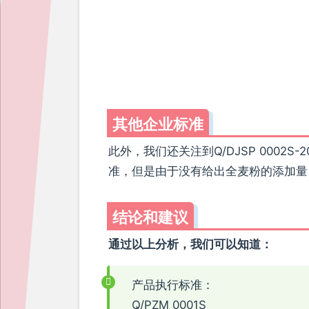
其他企业标准
此外，我们还关注到Q/DJSP 0002S-2
准，但是由于没有给出全麦粉的添加量
结论和建议
通过以上分析，我们可以知道：
产品执行标准：
Q/PZM 0001S