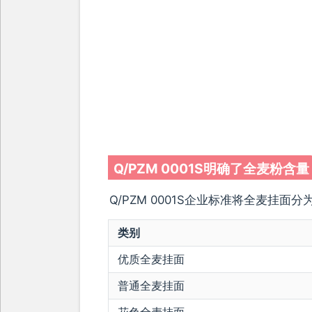
Q/PZM 0001S明确了全麦粉含量
Q/PZM 0001S企业标准将全麦挂面分
类别
优质全麦挂面
普通全麦挂面
花色全麦挂面