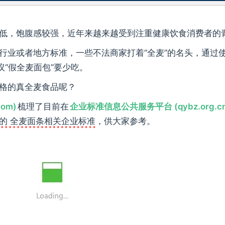
低，饱腹感较强，近年来越来越受到注重健康饮食消费者的
行业或者地方标准，一些不法商家打着“全麦”的名头，通过
议“假全麦面包”要少吃。
格的真全麦食品呢？
com)
梳理了目前在
企业标准信息公共服务平台 (qybz.org.cn
的 全麦面条相关企业标准
，供大家参考。