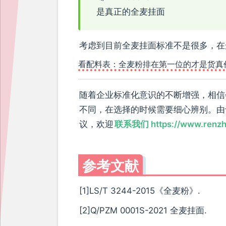
是真正的全麦挂面
考虑到目前全麦挂面标准不是很多，在
看配料表：全麦粉排在第一位的才是货真价
随着企业标准化意识的不断增强，相信
不同，在选择的时候需要细心辨别。由
议，欢迎
联系我们 https://www.renzh
参考文献
[1]LS/T 3244-2015《全麦粉》.
[2]Q/PZM 0001S-2021 全麦挂面.