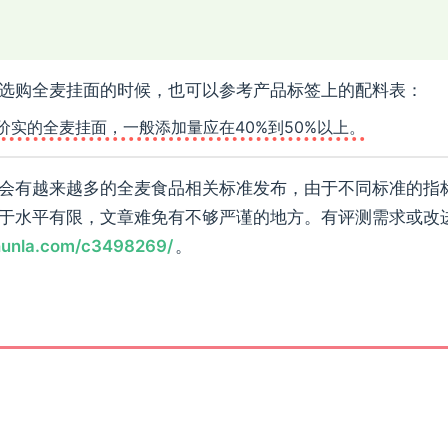
选购全麦挂面的时候，也可以参考产品标签上的配料表：
实的全麦挂面，一般添加量应在40%到50%以上。
会有越来越多的全麦食品相关标准发布，由于不同标准的指
于水平有限，文章难免有不够严谨的地方。有评测需求或改
unla.com/c3498269/
。