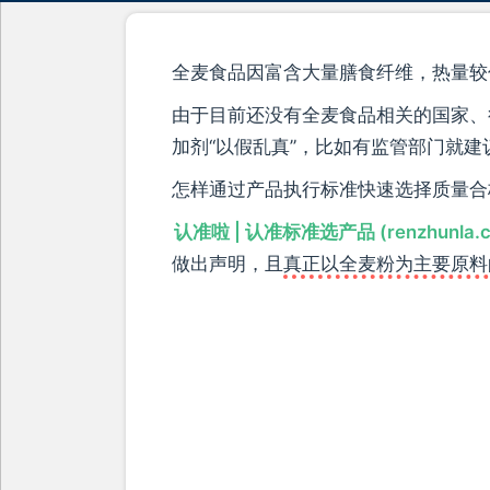
全麦食品因富含大量膳食纤维，热量较
由于目前还没有全麦食品相关的国家、
加剂“以假乱真”，比如有监管部门就建
怎样通过产品执行标准快速选择质量合
认准啦 | 认准标准选产品 (renzhunla.
做出声明，且
真正以全麦粉为主要原料