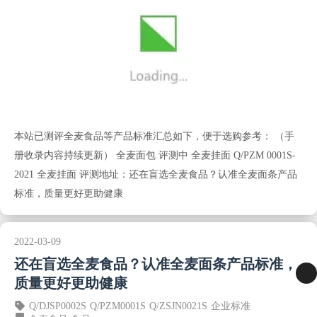
本站已测评全麦食品等产品标准汇总如下，便于选购参考： （手
册收录内容持续更新） 全麦面包 评测中 全麦挂面 Q/PZM 0001S-
2021 全麦挂面 评测地址：还在盲选全麦食品？认准全麦面条产品
标准，质量更好更助健康
2022-03-09
还在盲选全麦食品？认准全麦面条产品标准，
质量更好更助健康
Q/DJSP0002S
Q/PZM0001S
Q/ZSJN0021S
企业标准