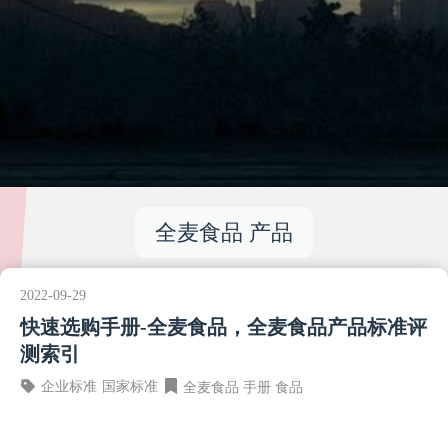
全麦食品 产品
2022-09-29
快速选购手册-全麦食品，全麦食品产品标准评
测索引
企业标准
国家标准
全麦食品
手册
食品