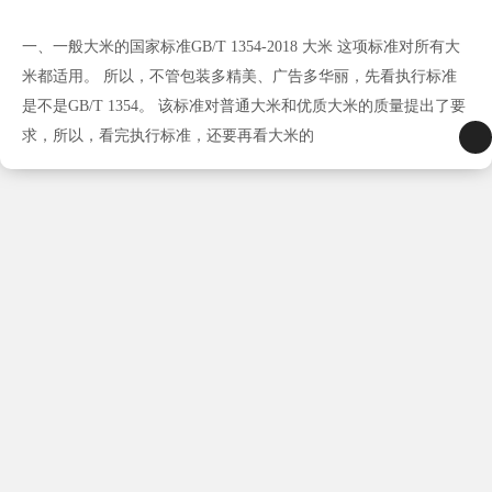
一、一般大米的国家标准GB/T 1354-2018 大米 这项标准对所有大
米都适用。 所以，不管包装多精美、广告多华丽，先看执行标准
是不是GB/T 1354。 该标准对普通大米和优质大米的质量提出了要
求，所以，看完执行标准，还要再看大米的