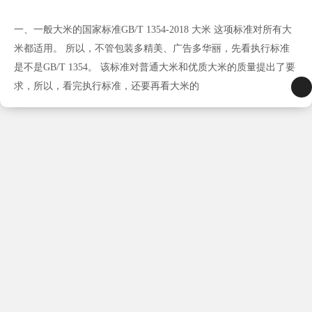
一、一般大米的国家标准GB/T 1354-2018 大米 这项标准对所有大
米都适用。 所以，不管包装多精美、广告多华丽，先看执行标准
是不是GB/T 1354。 该标准对普通大米和优质大米的质量提出了要
求，所以，看完执行标准，还要再看大米的