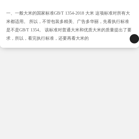
一、一般大米的国家标准GB/T 1354-2018 大米 这项标准对所有大
米都适用。 所以，不管包装多精美、广告多华丽，先看执行标准
是不是GB/T 1354。 该标准对普通大米和优质大米的质量提出了要
求，所以，看完执行标准，还要再看大米的