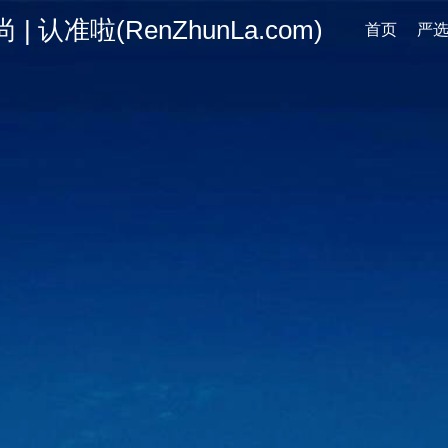
认准啦(RenZhunLa.com)
首页
严