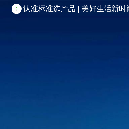
认准标准选产品 | 美好生活新时尚 | 