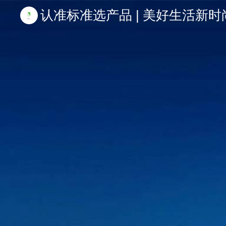
认准标准选产品 | 美好生活新时尚 | 