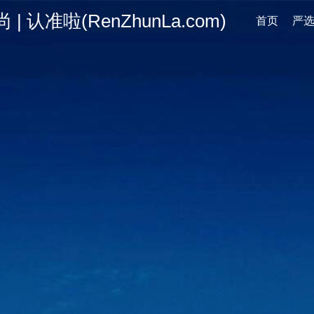
认准啦(RenZhunLa.com)
首页
严