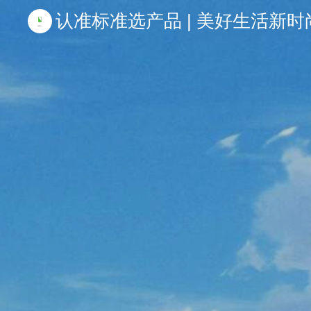
认准标准选产品 | 美好生活新时尚 | 