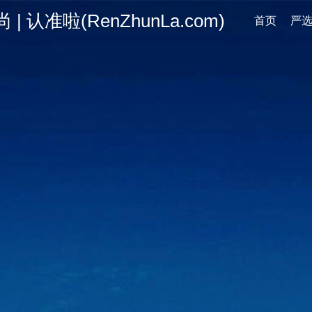
认准啦(RenZhunLa.com)
首页
严