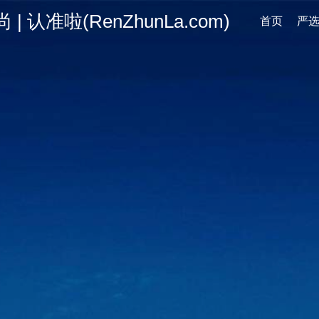
认准啦(RenZhunLa.com)
首页
严